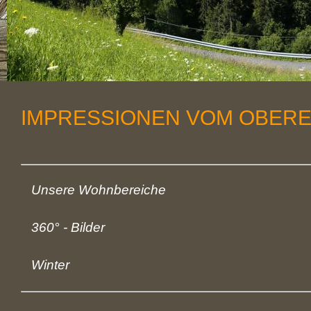
IMPRESSIONEN VOM OBER
Unsere Wohnbereiche
360° - Bilder
Winter