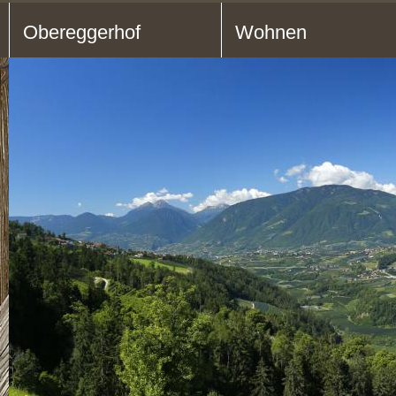
Obereggerhof
Wohnen