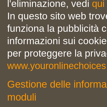
l'eliminazione, vedi
qui
In questo sito web tro
funziona la pubblicità
informazioni sui cookie
per proteggere la priva
www.youronlinechoice
Gestione delle informaz
moduli