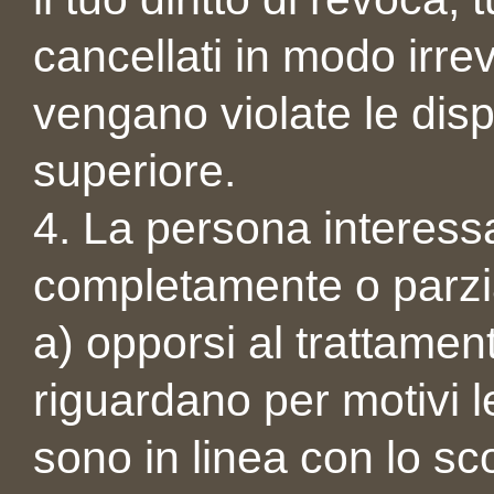
cancellati in modo irr
vengano violate le disp
superiore.
4. La persona interessat
completamente o parz
a) opporsi al trattament
riguardano per motivi le
sono in linea con lo sc