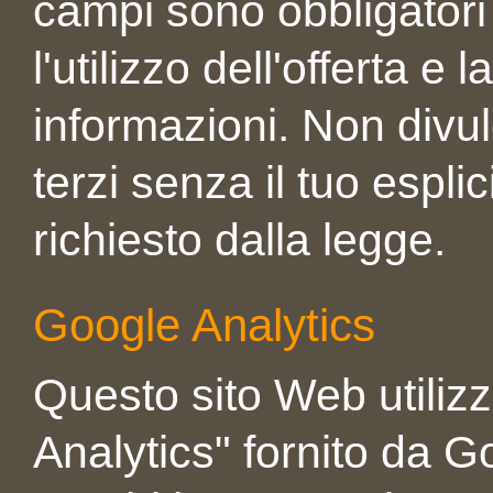
campi sono obbligatori 
l'utilizzo dell'offerta e
informazioni. Non divu
terzi senza il tuo espl
richiesto dalla legge.
Google Analytics
Questo sito Web utilizz
Analytics" fornito da G