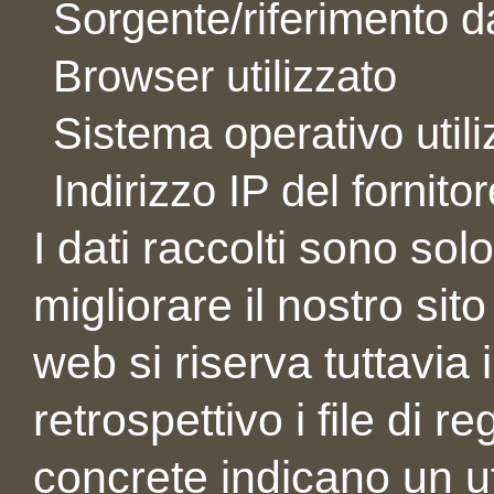
Sorgente/riferimento da
Browser utilizzato
Sistema operativo utili
Indirizzo IP del fornitor
I dati raccolti sono sol
migliorare il nostro sit
web si riserva tuttavia i
retrospettivo i file di r
concrete indicano un uti