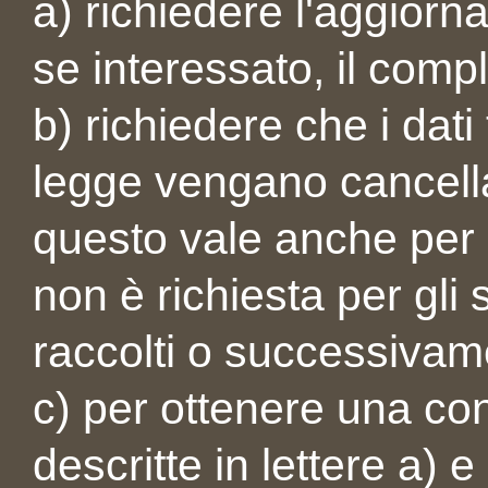
a) richiedere l'aggiorna
se interessato, il comp
b) richiedere che i dati 
legge vengano cancellat
questo vale anche per i
non è richiesta per gli 
raccolti o successivame
c) per ottenere una co
descritte in lettere a) 