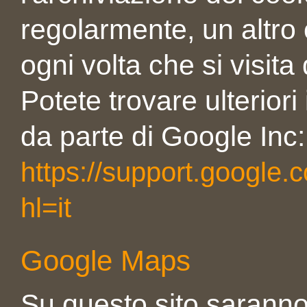
regolarmente, un altro 
ogni volta che si visita
Potete trovare ulteriori
da parte di Google Inc:
https://support.google
hl=it
Google Maps
Su questo sito saranno u