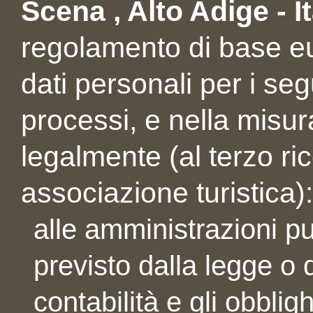
Scena , Alto Adige - It
regolamento di base eur
dati personali per i seg
processi, e nella misur
legalmente (al terzo ric
associazione turistica):
alle amministrazioni pu
previsto dalla legge o d
contabilità e gli obblig