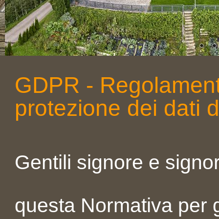
GDPR - Regolamento
protezione dei dati 
Gentili signore e signor
questa Normativa per gli