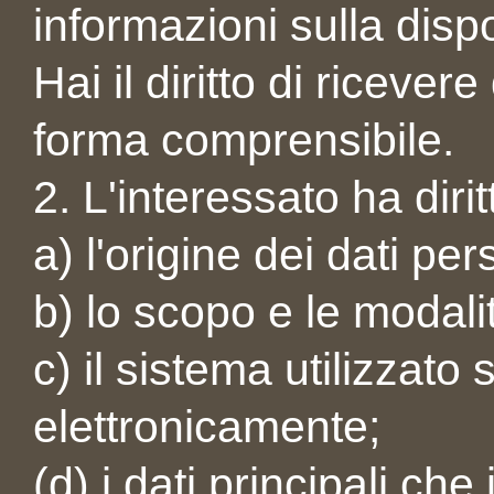
informazioni sulla dispo
Hai il diritto di riceve
forma comprensibile.
2. L'interessato ha diri
a) l'origine dei dati per
b) lo scopo e le modali
c) il sistema utilizzato
elettronicamente;
(d) i dati principali che 