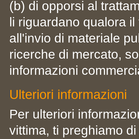
(b) di opporsi al tratta
li riguardano qualora il
all'invio di materiale pu
ricerche di mercato, s
informazioni commercia
Ulteriori informazioni
Per ulteriori informazion
vittima, ti preghiamo di 