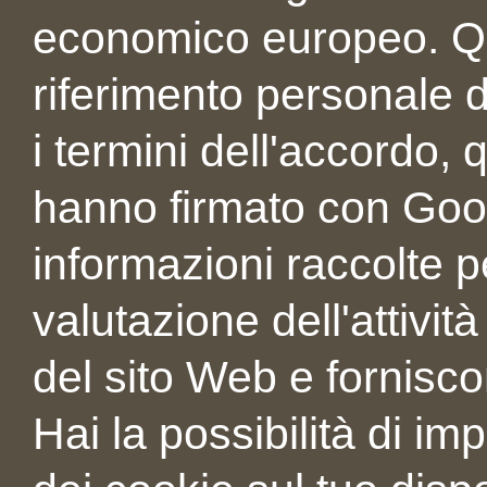
economico europeo. Que
riferimento personale d
i termini dell'accordo, 
hanno firmato con Googl
informazioni raccolte 
valutazione dell'attività
del sito Web e forniscon
Hai la possibilità di i