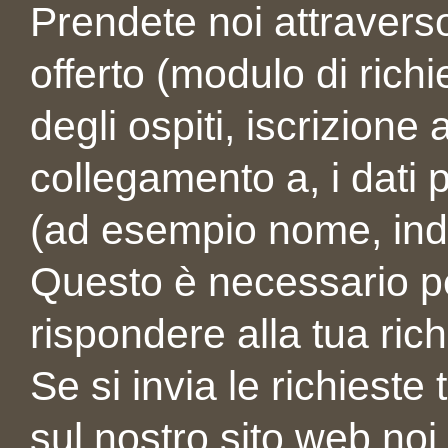
Prendete noi attraverso
offerto (modulo di richie
degli ospiti, iscrizione a
collegamento a, i dati
(ad esempio nome, indir
Questo è necessario pe
rispondere alla tua rich
Se si invia le richieste
sul nostro sito web noi 