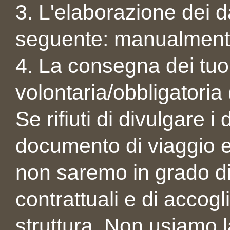
3. L'elaborazione dei 
seguente: manualmente
4. La consegna dei tuoi
volontaria/obbligatoria 
Se rifiuti di divulgare i 
documento di viaggio e
non saremo in grado di
contrattuali e di accogl
struttura. Non usiamo l