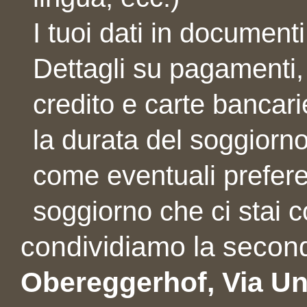
I tuoi dati in documenti
Dettagli su pagamenti, 
credito e carte bancari
la durata del soggiorno
come eventuali prefere
soggiorno che ci stai
condividiamo la secon
Obereggerhof, Via Un