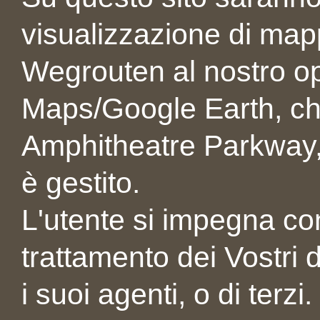
visualizzazione di map
Wegrouten al nostro op
Maps/Google Earth, ch
Amphitheatre Parkway,
è gestito.
L'utente si impegna con 
trattamento dei Vostri d
i suoi agenti, o di terzi.