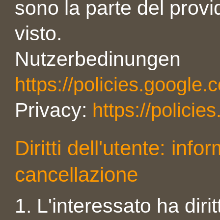
sono la parte del prov
visto.
Nutzerbedinungen
https://policies.google.
Privacy:
https://policie
Diritti dell'utente: inf
cancellazione
1. L'interessato ha diri