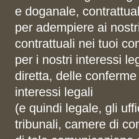
e doganale, contrattua
per adempiere ai nostri
contrattuali nei tuoi con
per i nostri interessi le
diretta, delle conferme 
interessi legali
(e quindi legale, gli uff
tribunali, camere di c