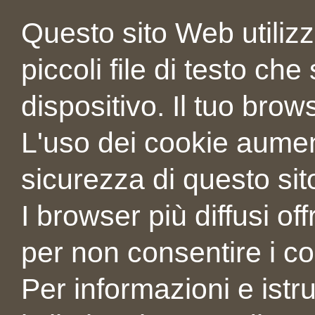
Questo sito Web utilizz
piccoli file di testo ch
dispositivo. Il tuo brow
L'uso dei cookie aument
sicurezza di questo si
I browser più diffusi of
per non consentire i co
Per informazioni e istr