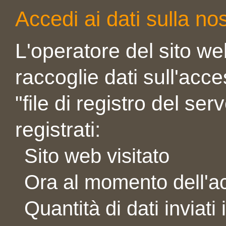
Accedi ai dati sulla n
L'operatore del sito web
raccoglie dati sull'acc
"file di registro del ser
registrati:
Sito web visitato
Ora al momento dell'a
Quantità di dati inviati 