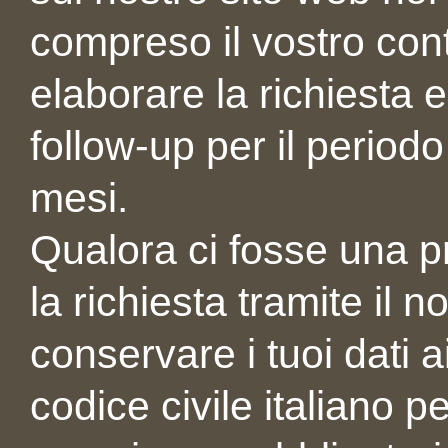
compreso il vostro conta
elaborare la richiesta 
follow-up per il period
mesi.
Qualora ci fosse una p
la richiesta tramite il
conservare i tuoi dati a
codice civile italiano p